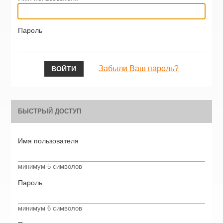
Пароль
Забыли Ваш пароль?
БЫСТРЫЙ ДОСТУП
Имя пользователя
минимум 5 символов
Пароль
минимум 6 символов