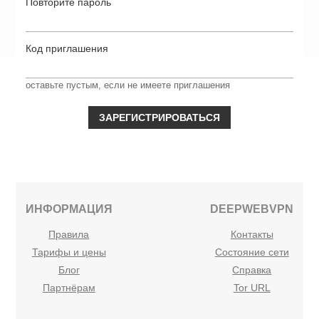
Повторите пароль
Код приглашения
оставьте пустым, если не имеете приглашения
ИНФОРМАЦИЯ
DEEPWEBVPN
Правила
Контакты
Тарифы и цены
Состояние сети
Блог
Справка
Партнёрам
Tor URL